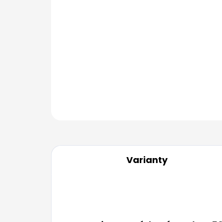
Varianty