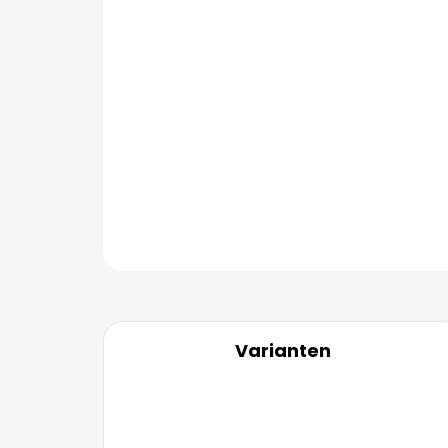
Varianten