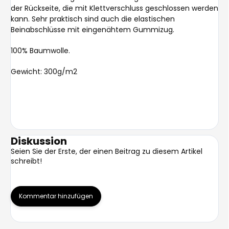
der Rückseite, die mit Klettverschluss geschlossen werden
kann. Sehr praktisch sind auch die elastischen
Beinabschlüsse mit eingenähtem Gummizug.
100% Baumwolle.
Gewicht: 300g/m2
Diskussion
Seien Sie der Erste, der einen Beitrag zu diesem Artikel
schreibt!
Kommentar hinzufügen