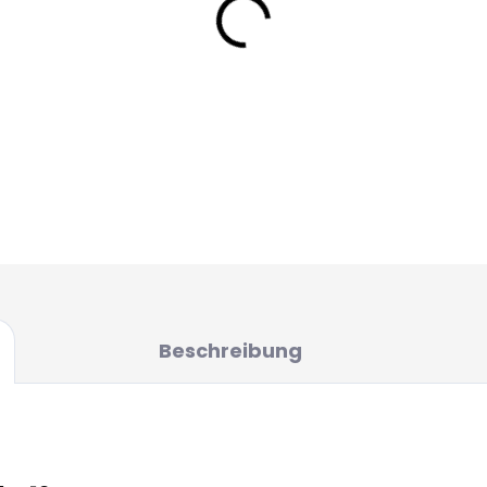
Beschreibung