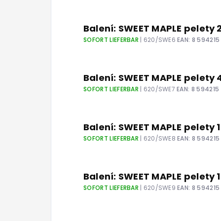
Balení: SWEET MAPLE pelety
SOFORT LIEFERBAR
| 620/SWE6
EAN:
8 594215
Balení: SWEET MAPLE pelety
SOFORT LIEFERBAR
| 620/SWE7
EAN:
8 594215
Balení: SWEET MAPLE pelety
SOFORT LIEFERBAR
| 620/SWE8
EAN:
8 594215
Balení: SWEET MAPLE pelety
SOFORT LIEFERBAR
| 620/SWE9
EAN:
8 594215