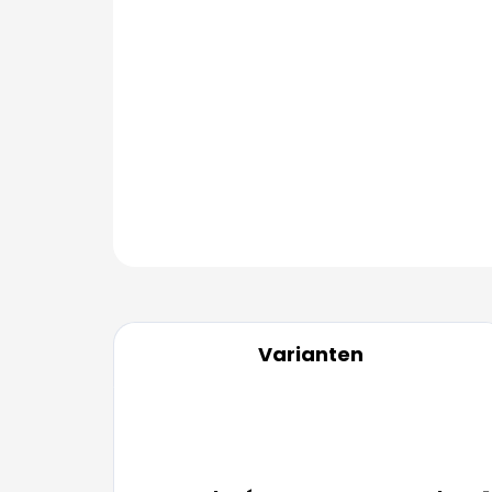
Varianten