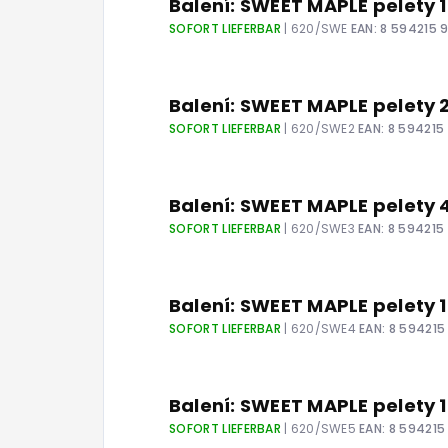
Balení: SWEET MAPLE pelety
SOFORT LIEFERBAR
| 620/SWE
EAN:
8 594215 
Balení: SWEET MAPLE pelety
SOFORT LIEFERBAR
| 620/SWE2
EAN:
8 594215
Balení: SWEET MAPLE pelety
SOFORT LIEFERBAR
| 620/SWE3
EAN:
8 594215
Balení: SWEET MAPLE pelety
SOFORT LIEFERBAR
| 620/SWE4
EAN:
8 594215
Balení: SWEET MAPLE pelety
SOFORT LIEFERBAR
| 620/SWE5
EAN:
8 594215