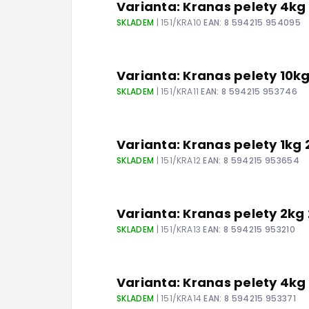
Varianta: Kranas pelety 4k
SKLADEM
| 151/KRA10
EAN:
8 594215 954095
Varianta: Kranas pelety 10
SKLADEM
| 151/KRA11
EAN:
8 594215 953746
Varianta: Kranas pelety 1k
SKLADEM
| 151/KRA12
EAN:
8 594215 953654
Varianta: Kranas pelety 2k
SKLADEM
| 151/KRA13
EAN:
8 594215 953210
Varianta: Kranas pelety 4k
SKLADEM
| 151/KRA14
EAN:
8 594215 953371