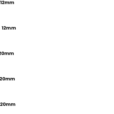
g 12mm
kg 12mm
g 20mm
g 20mm
g 20mm