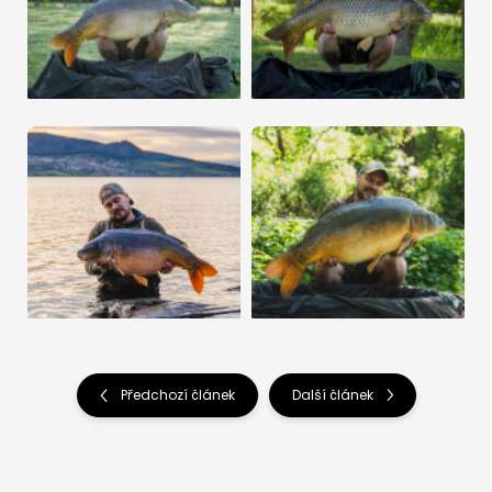
Předchozí článek
Další článek